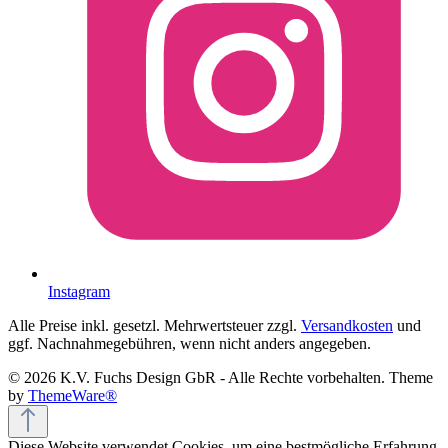
Instagram
Alle Preise inkl. gesetzl. Mehrwertsteuer zzgl.
Versandkosten
und
ggf. Nachnahmegebühren, wenn nicht anders angegeben.
© 2026 K.V. Fuchs Design GbR - Alle Rechte vorbehalten. Theme
by
ThemeWare®
Diese Website verwendet Cookies, um eine bestmögliche Erfahrung