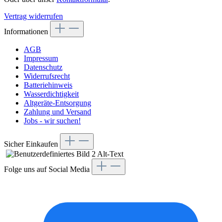
Vertrag widerrufen
Informationen
AGB
Impressum
Datenschutz
Widerrufsrecht
Batteriehinweis
Wasserdichtigkeit
Altgeräte-Entsorgung
Zahlung und Versand
Jobs - wir suchen!
Sicher Einkaufen
Folge uns auf Social Media