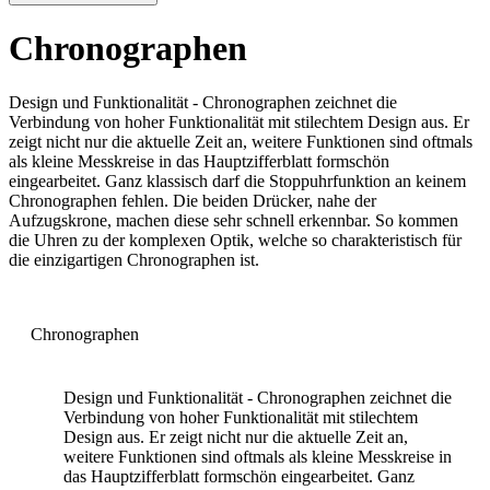
Chronographen
Design und Funktionalität - Chronographen zeichnet die
Verbindung von hoher Funktionalität mit stilechtem Design aus. Er
zeigt nicht nur die aktuelle Zeit an, weitere Funktionen sind oftmals
als kleine Messkreise in das Hauptzifferblatt formschön
eingearbeitet. Ganz klassisch darf die Stoppuhrfunktion an keinem
Chronographen fehlen. Die beiden Drücker, nahe der
Aufzugskrone, machen diese sehr schnell erkennbar. So kommen
die Uhren zu der komplexen Optik, welche so charakteristisch für
die einzigartigen Chronographen ist.
Chronographen
Design und Funktionalität - Chronographen zeichnet die
Verbindung von hoher Funktionalität mit stilechtem
Design aus. Er zeigt nicht nur die aktuelle Zeit an,
weitere Funktionen sind oftmals als kleine Messkreise in
das Hauptzifferblatt formschön eingearbeitet. Ganz