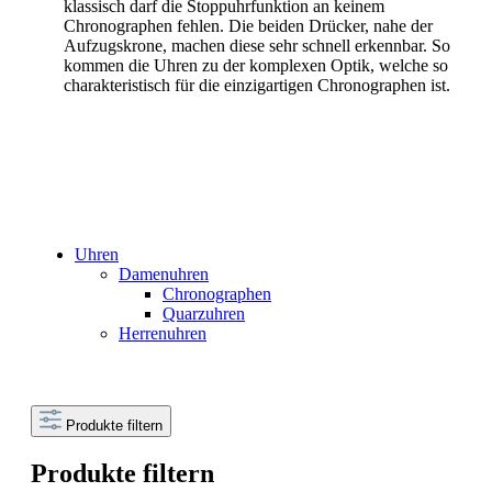
klassisch darf die Stoppuhrfunktion an keinem
Chronographen fehlen. Die beiden Drücker, nahe der
Aufzugskrone, machen diese sehr schnell erkennbar. So
kommen die Uhren zu der komplexen Optik, welche so
charakteristisch für die einzigartigen Chronographen ist.
Uhren
Damenuhren
Chronographen
Quarzuhren
Herrenuhren
Produkte filtern
Produkte filtern