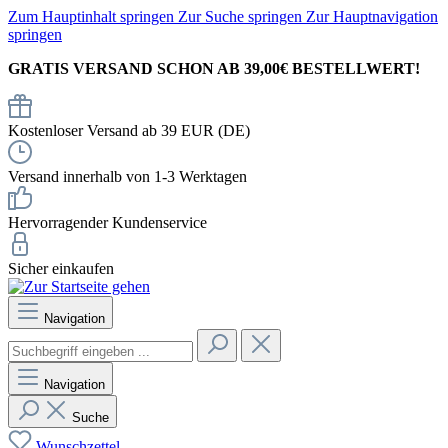
Zum Hauptinhalt springen
Zur Suche springen
Zur Hauptnavigation
springen
GRATIS VERSAND SCHON AB 39,00€ BESTELLWERT!
Kostenloser Versand ab 39 EUR (DE)
Versand innerhalb von 1-3 Werktagen
Hervorragender Kundenservice
Sicher einkaufen
Navigation
Navigation
Suche
Wunschzettel