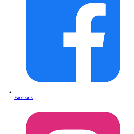
Facebook