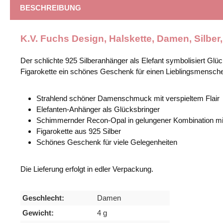
BESCHREIBUNG
K.V. Fuchs Design, Halskette, Damen, Silber
Der schlichte 925 Silberanhänger als Elefant symbolisiert Gl
Figarokette ein schönes Geschenk für einen Lieblingsmensch
Strahlend schöner Damenschmuck mit verspieltem Flair
Elefanten-Anhänger als Glücksbringer
Schimmernder Recon-Opal in gelungener Kombination mit
Figarokette aus 925 Silber
Schönes Geschenk für viele Gelegenheiten
Die Lieferung erfolgt in edler Verpackung.
Geschlecht:
Damen
Gewicht:
4 g