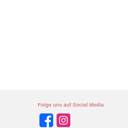
Folge uns auf Social Media
Facebook
Instagram