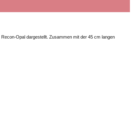
ßen Recon-Opal dargestellt. Zusammen mit der 45 cm langen