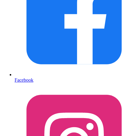
Facebook