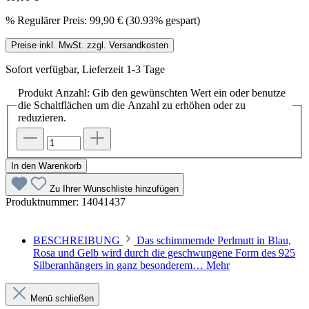
%
Regulärer Preis:
99,90 €
(30.93% gespart)
Preise inkl. MwSt. zzgl. Versandkosten
Sofort verfügbar, Lieferzeit 1-3 Tage
Produkt Anzahl: Gib den gewünschten Wert ein oder benutze
die Schaltflächen um die Anzahl zu erhöhen oder zu
reduzieren.
In den Warenkorb
Zu Ihrer Wunschliste hinzufügen
Produktnummer:
14041437
BESCHREIBUNG
Das schimmernde Perlmutt in Blau,
Rosa und Gelb wird durch die geschwungene Form des 925
Silberanhängers in ganz besonderem…
Mehr
Menü schließen