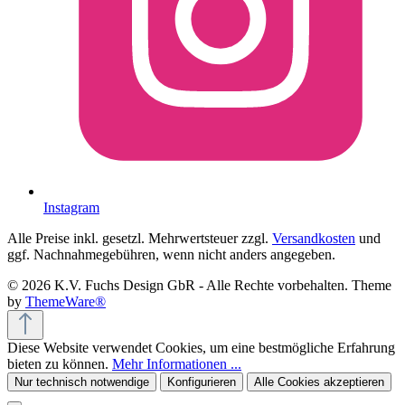
Instagram
Alle Preise inkl. gesetzl. Mehrwertsteuer zzgl.
Versandkosten
und
ggf. Nachnahmegebühren, wenn nicht anders angegeben.
© 2026 K.V. Fuchs Design GbR - Alle Rechte vorbehalten. Theme
by
ThemeWare®
Diese Website verwendet Cookies, um eine bestmögliche Erfahrung
bieten zu können.
Mehr Informationen ...
Nur technisch notwendige
Konfigurieren
Alle Cookies akzeptieren