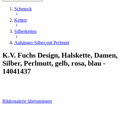
Schmuck
Ketten
Silberketten
Anhänger Silber mit Perlmutt
K.V. Fuchs Design, Halskette, Damen,
Silber, Perlmutt, gelb, rosa, blau -
14041437
Bildergalerie überspringen