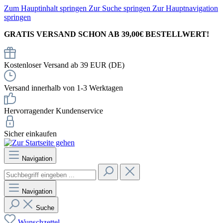
Zum Hauptinhalt springen
Zur Suche springen
Zur Hauptnavigation
springen
GRATIS VERSAND SCHON AB 39,00€ BESTELLWERT!
Kostenloser Versand ab 39 EUR (DE)
Versand innerhalb von 1-3 Werktagen
Hervorragender Kundenservice
Sicher einkaufen
Navigation
Navigation
Suche
Wunschzettel