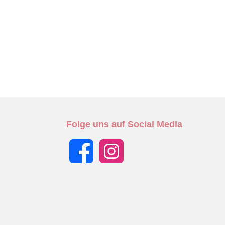
Folge uns auf Social Media
Facebook
Instagram