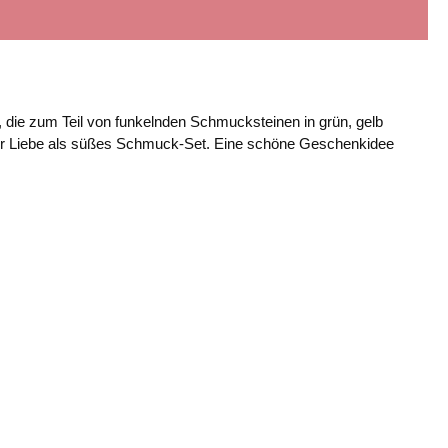
 die zum Teil von funkelnden Schmucksteinen in grün, gelb
 der Liebe als süßes Schmuck-Set. Eine schöne Geschenkidee