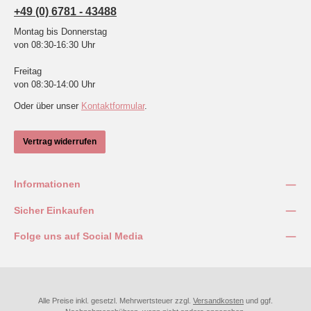
+49 (0) 6781 - 43488
Montag bis Donnerstag
von 08:30-16:30 Uhr
Freitag
von 08:30-14:00 Uhr
Oder über unser
Kontaktformular
.
Vertrag widerrufen
Informationen
Sicher Einkaufen
Folge uns auf Social Media
Alle Preise inkl. gesetzl. Mehrwertsteuer zzgl.
Versandkosten
und ggf.