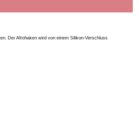
ten. Der Afrohaken wird von einem Silikon-Verschluss