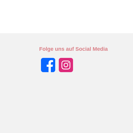
Folge uns auf Social Media
Facebook
Instagram