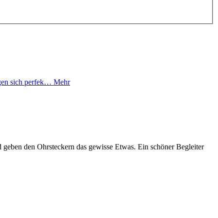
fügen sich perfek…
Mehr
und geben den Ohrsteckern das gewisse Etwas. Ein schöner Begleiter