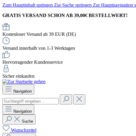
Zum Hauptinhalt springen
Zur Suche springen
Zur Hauptnavigation 
GRATIS VERSAND SCHON AB 39,00€ BESTELLWERT!
Kostenloser Versand ab 39 EUR (DE)
Versand innerhalb von 1-3 Werktagen
Hervorragender Kundenservice
Sicher einkaufen
Navigation
Navigation
Suche
Wunschzettel