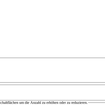
chaltflächen um die Anzahl zu erhöhen oder zu reduzieren.