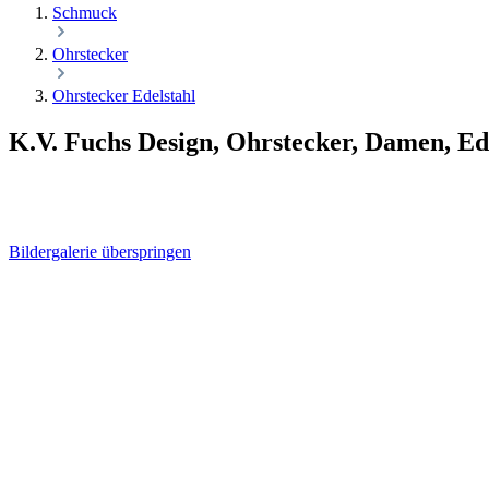
Schmuck
Ohrstecker
Ohrstecker Edelstahl
K.V. Fuchs Design, Ohrstecker, Damen, Ede
Bildergalerie überspringen