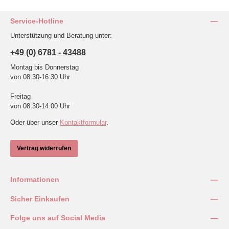
Service-Hotline
Unterstützung und Beratung unter:
+49 (0) 6781 - 43488
Montag bis Donnerstag
von 08:30-16:30 Uhr
Freitag
von 08:30-14:00 Uhr
Oder über unser
Kontaktformular
.
Vertrag widerrufen
Informationen
Sicher Einkaufen
Folge uns auf Social Media