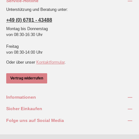
Service-Hotline
Unterstützung und Beratung unter:
+49 (0) 6781 - 43488
Montag bis Donnerstag
von 08:30-16:30 Uhr
Freitag
von 08:30-14:00 Uhr
Oder über unser
Kontaktformular
.
Vertrag widerrufen
Informationen
Sicher Einkaufen
Folge uns auf Social Media