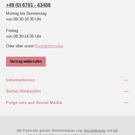
+49 (0) 6781 - 43488
Montag bis Donnerstag
von 08:30-16:30 Uhr
Freitag
von 08:30-14:00 Uhr
Oder über unser
Kontaktformular
.
Vertrag widerrufen
Informationen
Sicher Einkaufen
Folge uns auf Social Media
Alle Preise inkl. gesetzl. Mehrwertsteuer zzgl.
Versandkosten
und ggf.