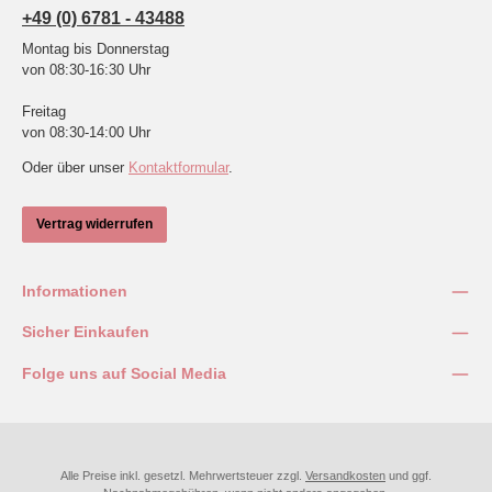
+49 (0) 6781 - 43488
Montag bis Donnerstag
von 08:30-16:30 Uhr
Freitag
von 08:30-14:00 Uhr
Oder über unser
Kontaktformular
.
Vertrag widerrufen
Informationen
Sicher Einkaufen
Folge uns auf Social Media
Alle Preise inkl. gesetzl. Mehrwertsteuer zzgl.
Versandkosten
und ggf.