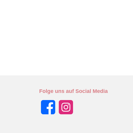
Folge uns auf Social Media
Facebook
Instagram