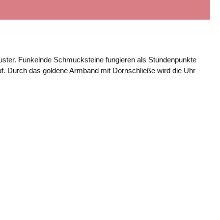
muster. Funkelnde Schmucksteine fungieren als Stundenpunkte
uf. Durch das goldene Armband mit Dornschließe wird die Uhr